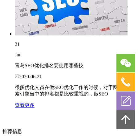
21
Jun
青岛SEO优化排名要使用哪些技
2020-06-21
很多优化人员在做SEO优化工作的时候，对于网站在搜
索引擎当中的排名都是比较重视的，做SEO
查看更多
推荐信息