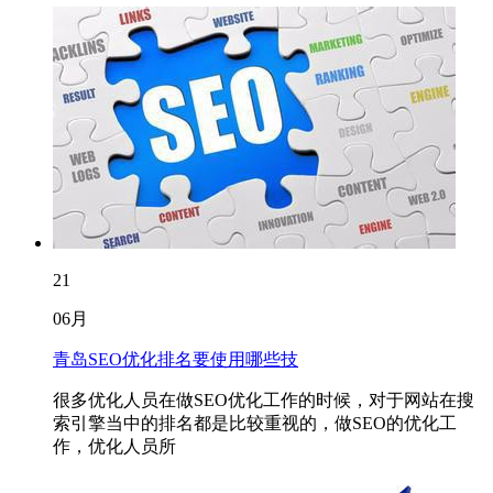
21
06月
青岛SEO优化排名要使用哪些技
很多优化人员在做SEO优化工作的时候，对于网站在搜
索引擎当中的排名都是比较重视的，做SEO的优化工
作，优化人员所