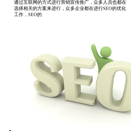
通过互联网的方式进行营销宣传推广，众多人员也都在
选择相关的方案来进行，众多企业都在进行SEO的优化
工作，SEO的