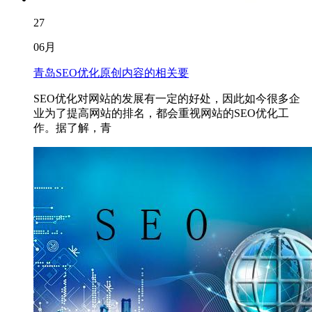
27
06月
青岛SEO优化原创内容的相关要
SEO优化对网站的发展有一定的好处，因此如今很多企
业为了提高网站的排名，都会重视网站的SEO优化工
作。据了解，青