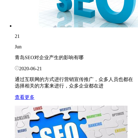
21
Jun
青岛SEO对企业产生的影响有哪
2020-06-21
通过互联网的方式进行营销宣传推广，众多人员也都在
选择相关的方案来进行，众多企业都在进
查看更多