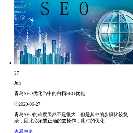
27
Jun
青岛SEO优化当中的白帽SEO优化
2020-06-27
青岛SEO的难度虽然不是很大，但是其中的步骤比较复
杂，因此必须要正确的去操作，此时的优化
查看更多