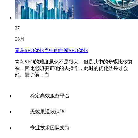
27
06月
青岛SEO优化当中的白帽SEO优化
青岛SEO的难度虽然不是很大，但是其中的步骤比较复
杂，因此必须要正确的去操作，此时的优化效果才会
好。据了解，白
稳定高效服务平台
无效果退款保障
专业技术团队支持