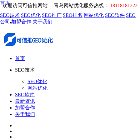
首页
欢迎访问可信推网站！
青岛网站优化服务热线：
18118181222
SEO技术
SEO优化
SEO推广
SEO排名
网站优化
SEO软件
SEO
公司
加盟合作
关于我们
首页
SEO技术
SEO优化
网站优化
SEO软件
最新资讯
加盟合作
关于我们