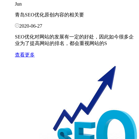
Jun
青岛SEO优化原创内容的相关要
2020-06-27
SEO优化对网站的发展有一定的好处，因此如今很多企
业为了提高网站的排名，都会重视网站的S
查看更多