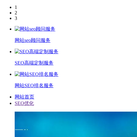
1
2
3
网站seo顾问服务
SEO高端定制服务
网站SEO排名服务
网站首页
SEO优化