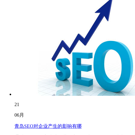
21
06月
青岛SEO对企业产生的影响有哪